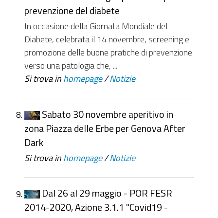
prevenzione del diabete
In occasione della Giornata Mondiale del
Diabete, celebrata il 14 novembre, screening e
promozione delle buone pratiche di prevenzione
verso una patologia che, ...
Si trova in
homepage
/
Notizie
Sabato 30 novembre aperitivo in
zona Piazza delle Erbe per Genova After
Dark
Si trova in
homepage
/
Notizie
Dal 26 al 29 maggio - POR FESR
2014-2020, Azione 3.1.1 "Covid19 -