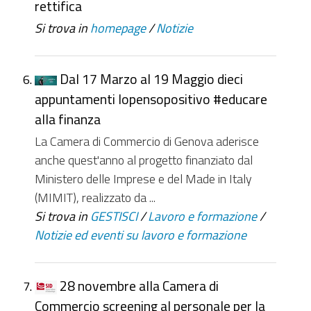
rettifica
Si trova in
homepage
/
Notizie
Dal 17 Marzo al 19 Maggio dieci
appuntamenti Iopensopositivo #educare
alla finanza
La Camera di Commercio di Genova aderisce
anche quest'anno al progetto finanziato dal
Ministero delle Imprese e del Made in Italy
(MIMIT), realizzato da ...
Si trova in
GESTISCI
/
Lavoro e formazione
/
Notizie ed eventi su lavoro e formazione
28 novembre alla Camera di
Commercio screening al personale per la