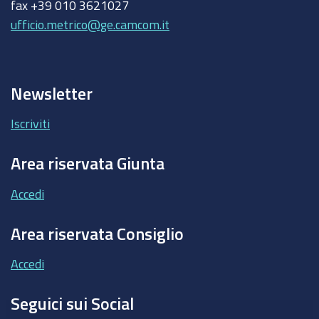
fax +39 010 3621027
ufficio.metrico@ge.camcom.it
Newsletter
Iscriviti
Area riservata Giunta
Accedi
Area riservata Consiglio
Accedi
Seguici sui Social