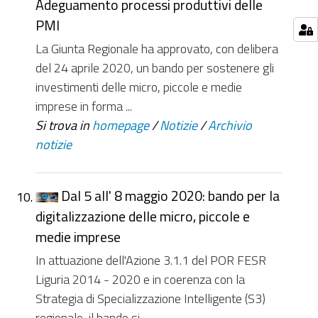
Adeguamento processi produttivi delle
PMI
La Giunta Regionale ha approvato, con delibera
del 24 aprile 2020, un bando per sostenere gli
investimenti delle micro, piccole e medie
imprese in forma ...
Si trova in
homepage
/
Notizie
/
Archivio
notizie
Dal 5 all' 8 maggio 2020: bando per la
digitalizzazione delle micro, piccole e
medie imprese
In attuazione dell'Azione 3.1.1 del POR FESR
Liguria 2014 - 2020 e in coerenza con la
Strategia di Specializzazione Intelligente (S3)
regionale, il bando si ...