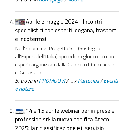
Aprile e maggio 2024 - Incontri
specialistici con esperti (dogana, trasporti
e Incoterms)
Nell'ambito del Progetto SEI (Sostegno
all'Export dell'Italia) riprendono gli incontri con
esperti organizzati dalla Camera di Commercio
di Genova in ...
Si trova in
PROMUOVI
/
…
/
Partecipa
/
Eventi
e notizie
14 e 15 aprile webinar per imprese e
professionisti: la nuova codifica Ateco
2025: la riclassificazione e il servizio