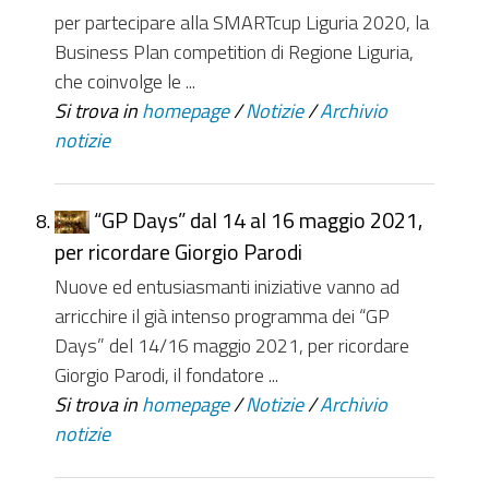
per partecipare alla SMARTcup Liguria 2020, la
Business Plan competition di Regione Liguria,
che coinvolge le ...
Si trova in
homepage
/
Notizie
/
Archivio
notizie
“GP Days” dal 14 al 16 maggio 2021,
per ricordare Giorgio Parodi
Nuove ed entusiasmanti iniziative vanno ad
arricchire il già intenso programma dei “GP
Days” del 14/16 maggio 2021, per ricordare
Giorgio Parodi, il fondatore ...
Si trova in
homepage
/
Notizie
/
Archivio
notizie