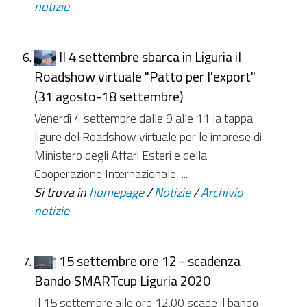
notizie
Il 4 settembre sbarca in Liguria il
Roadshow virtuale "Patto per l'export"
(31 agosto-18 settembre)
Venerdì 4 settembre dalle 9 alle 11 la tappa
ligure del Roadshow virtuale per le imprese di
Ministero degli Affari Esteri e della
Cooperazione Internazionale, ...
Si trova in
homepage
/
Notizie
/
Archivio
notizie
15 settembre ore 12 - scadenza
Bando SMARTcup Liguria 2020
Il 15 settembre alle ore 12.00 scade il bando