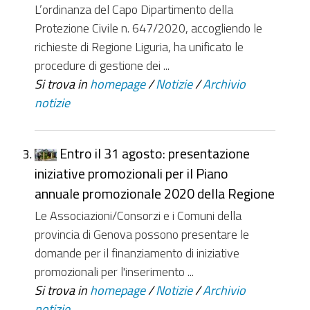
L’ordinanza del Capo Dipartimento della
Protezione Civile n. 647/2020, accogliendo le
richieste di Regione Liguria, ha unificato le
procedure di gestione dei ...
Si trova in
homepage
/
Notizie
/
Archivio
notizie
Entro il 31 agosto: presentazione
iniziative promozionali per il Piano
annuale promozionale 2020 della Regione
Le Associazioni/Consorzi e i Comuni della
provincia di Genova possono presentare le
domande per il finanziamento di iniziative
promozionali per l'inserimento ...
Si trova in
homepage
/
Notizie
/
Archivio
notizie