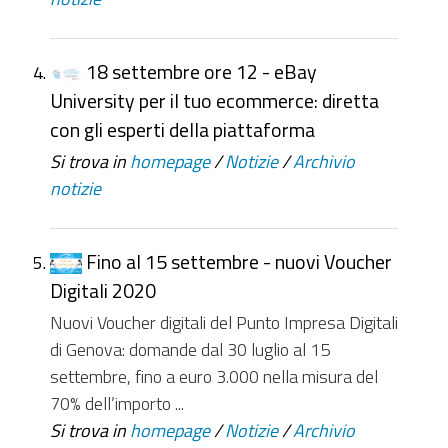
18 settembre ore 12 - eBay
University per il tuo ecommerce: diretta
con gli esperti della piattaforma
Si trova in
homepage
/
Notizie
/
Archivio
notizie
Fino al 15 settembre - nuovi Voucher
Digitali 2020
Nuovi Voucher digitali del Punto Impresa Digitali
di Genova: domande dal 30 luglio al 15
settembre, fino a euro 3.000 nella misura del
70% dell’importo ...
Si trova in
homepage
/
Notizie
/
Archivio