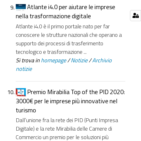
Atlante i4.0 per aiutare le imprese
nella trasformazione digitale
Atlante i4.0 è il primo portale nato per far
conoscere le strutture nazionali che operano a
supporto dei processi di trasferimento
tecnologico e trasformazione ...
Si trova in
homepage
/
Notizie
/
Archivio
notizie
Premio Mirabilia Top of the PID 2020:
3000€ per le imprese più innovative nel
turismo
Dall’unione fra la rete dei PID (Punti Impresa
Digitale) e la rete Mirabilia delle Camere di
Commercio un premio per le soluzioni più