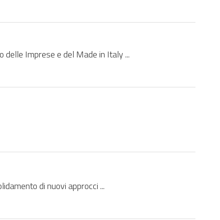
 delle Imprese e del Made in Italy ...
lidamento di nuovi approcci ...