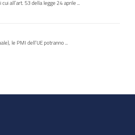
i all’art. 53 della legge 24 aprile ...
ale), le PMI dell’UE potranno ...