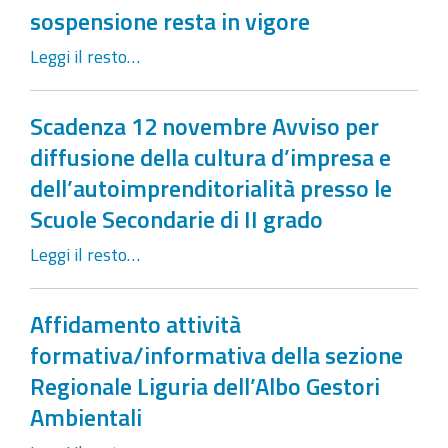
sospensione resta in vigore
Leggi il resto…
Scadenza 12 novembre Avviso per
diffusione della cultura d’impresa e
dell’autoimprenditorialità presso le
Scuole Secondarie di II grado
Leggi il resto…
Affidamento attività
formativa/informativa della sezione
Regionale Liguria dell’Albo Gestori
Ambientali