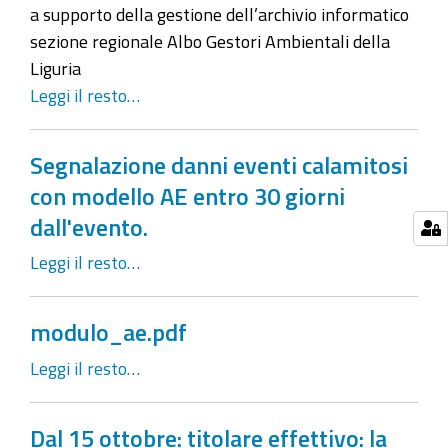
a supporto della gestione dell’archivio informatico
sezione regionale Albo Gestori Ambientali della
Liguria
Leggi il resto…
Segnalazione danni eventi calamitosi
con modello AE entro 30 giorni
dall'evento.
Leggi il resto…
modulo_ae.pdf
Leggi il resto…
Dal 15 ottobre: titolare effettivo: la