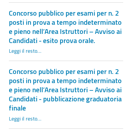
Concorso pubblico per esami per n. 2
posti in prova a tempo indeterminato
e pieno nell’Area Istruttori – Avviso ai
Candidati - esito prova orale.
Leggi il resto…
Concorso pubblico per esami per n. 2
posti in prova a tempo indeterminato
e pieno nell’Area Istruttori – Avviso ai
Candidati - pubblicazione graduatoria
finale
Leggi il resto…