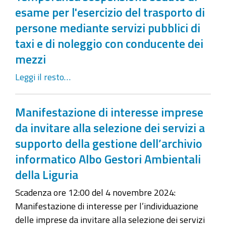
esame per l'esercizio del trasporto di
persone mediante servizi pubblici di
taxi e di noleggio con conducente dei
mezzi
Leggi il resto…
Manifestazione di interesse imprese
da invitare alla selezione dei servizi a
supporto della gestione dell’archivio
informatico Albo Gestori Ambientali
della Liguria
Scadenza ore 12:00 del 4 novembre 2024:
Manifestazione di interesse per l’individuazione
delle imprese da invitare alla selezione dei servizi