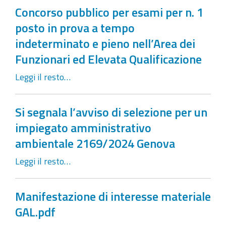
Concorso pubblico per esami per n. 1
posto in prova a tempo
indeterminato e pieno nell’Area dei
Funzionari ed Elevata Qualificazione
Leggi il resto…
Si segnala l’avviso di selezione per un
impiegato amministrativo
ambientale 2169/2024 Genova
Leggi il resto…
Manifestazione di interesse materiale
GAL.pdf