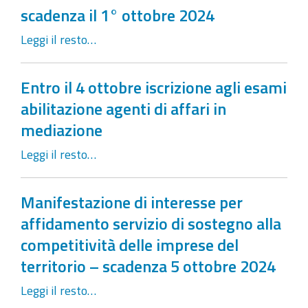
scadenza il 1° ottobre 2024
Leggi il resto…
Entro il 4 ottobre iscrizione agli esami
abilitazione agenti di affari in
mediazione
Leggi il resto…
Manifestazione di interesse per
affidamento servizio di sostegno alla
competitività delle imprese del
territorio – scadenza 5 ottobre 2024
Leggi il resto…