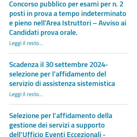
Concorso pubblico per esami per n. 2
posti in prova a tempo indeterminato
e pieno nell’Area Istruttori – Avviso ai
Candidati prova orale.
Leggi il resto…
Scadenza il 30 settembre 2024-
selezione per l’affidamento del
servizio di assistenza sistemistica
Leggi il resto…
Selezione per l’affidamento della
gestione dei servizi a supporto
dell’Ufficio Eventi Eccezionali -