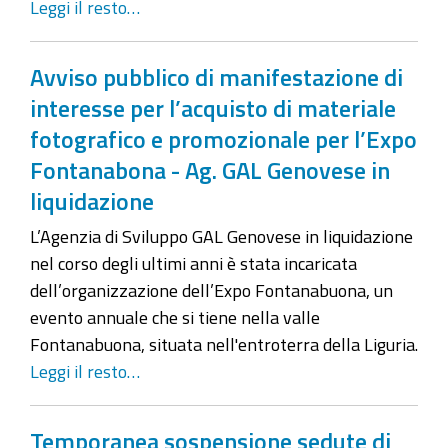
Leggi il resto…
Avviso pubblico di manifestazione di
interesse per l’acquisto di materiale
fotografico e promozionale per l’Expo
Fontanabona - Ag. GAL Genovese in
liquidazione
L’Agenzia di Sviluppo GAL Genovese in liquidazione
nel corso degli ultimi anni è stata incaricata
dell’organizzazione dell’Expo Fontanabuona, un
evento annuale che si tiene nella valle
Fontanabuona, situata nell'entroterra della Liguria.
Leggi il resto…
Temporanea sospensione sedute di