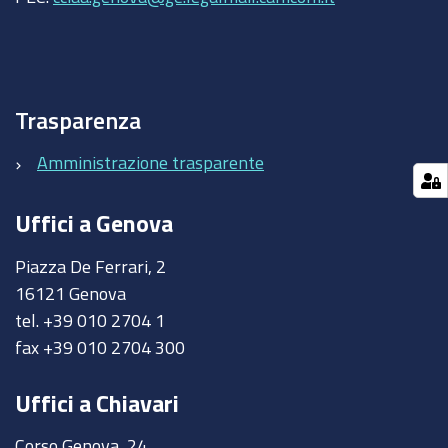
Trasparenza
Amministrazione trasparente
Uffici a Genova
Piazza De Ferrari, 2
16121 Genova
tel. +39 010 2704 1
fax +39 010 2704 300
Uffici a Chiavari
Corso Genova, 24