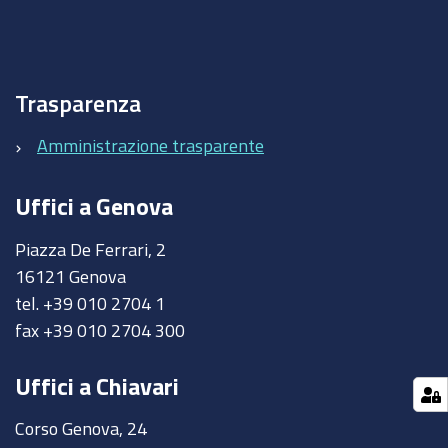
Trasparenza
Amministrazione trasparente
Uffici a Genova
Piazza De Ferrari, 2
16121 Genova
tel. +39 010 2704 1
fax +39 010 2704 300
Uffici a Chiavari
Corso Genova, 24