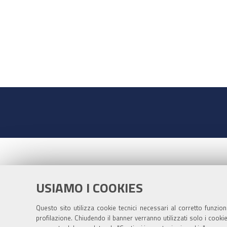
USIAMO I COOKIES
Questo sito utilizza cookie tecnici necessari al corretto funzio
profilazione. Chiudendo il banner verranno utilizzati solo i cook