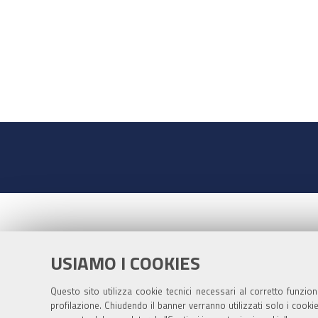
USIAMO I COOKIES
Questo sito utilizza cookie tecnici necessari al corretto funzio
profilazione. Chiudendo il banner verranno utilizzati solo i cook