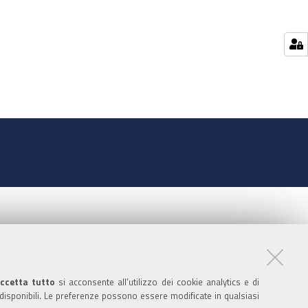
ccetta tutto
si acconsente all’utilizzo dei cookie analytics e di
 disponibili. Le preferenze possono essere modificate in qualsiasi