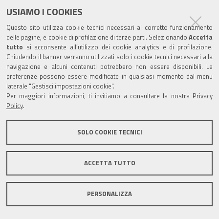
USIAMO I COOKIES
Questo sito utilizza cookie tecnici necessari al corretto funzionamento
delle pagine, e cookie di profilazione di terze parti. Selezionando
Accetta
tutto
si acconsente all’utilizzo dei cookie analytics e di profilazione.
Chiudendo il banner verranno utilizzati solo i cookie tecnici necessari alla
navigazione e alcuni contenuti potrebbero non essere disponibili. Le
preferenze possono essere modificate in qualsiasi momento dal menu
laterale "Gestisci impostazioni cookie".
Per maggiori informazioni, ti invitiamo a consultare la nostra
Privacy
Policy
.
SOLO COOKIE TECNICI
ACCETTA TUTTO
PERSONALIZZA