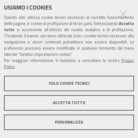
USIAMO I COOKIES
Questo sito utilizza cookie tecnici necessari al corretto funzionamento
delle pagine, e cookie di profilazione di terze parti. Selezionando
Accetta
tutto
si acconsente all’utilizzo dei cookie analytics e di profilazione.
Chiudendo il banner verranno utilizzati solo i cookie tecnici necessari alla
navigazione e alcuni contenuti potrebbero non essere disponibili. Le
preferenze possono essere modificate in qualsiasi momento dal menu
laterale "Gestisci impostazioni cookie".
Per maggiori informazioni, ti invitiamo a consultare la nostra
Privacy
Policy
.
SOLO COOKIE TECNICI
ACCETTA TUTTO
PERSONALIZZA