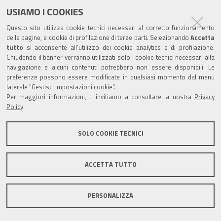
USIAMO I COOKIES
Questo sito utilizza cookie tecnici necessari al corretto funzionamento
delle pagine, e cookie di profilazione di terze parti. Selezionando
Accetta
tutto
si acconsente all’utilizzo dei cookie analytics e di profilazione.
Chiudendo il banner verranno utilizzati solo i cookie tecnici necessari alla
navigazione e alcuni contenuti potrebbero non essere disponibili. Le
preferenze possono essere modificate in qualsiasi momento dal menu
laterale "Gestisci impostazioni cookie".
Per maggiori informazioni, ti invitiamo a consultare la nostra
Privacy
Policy
.
SOLO COOKIE TECNICI
ACCETTA TUTTO
PERSONALIZZA