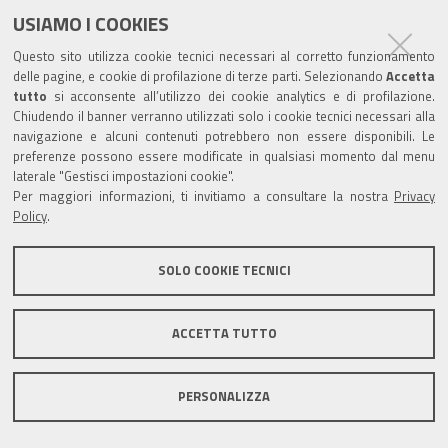
USIAMO I COOKIES
Questo sito utilizza cookie tecnici necessari al corretto funzionamento
delle pagine, e cookie di profilazione di terze parti. Selezionando
Accetta
tutto
si acconsente all’utilizzo dei cookie analytics e di profilazione.
Chiudendo il banner verranno utilizzati solo i cookie tecnici necessari alla
navigazione e alcuni contenuti potrebbero non essere disponibili. Le
preferenze possono essere modificate in qualsiasi momento dal menu
laterale "Gestisci impostazioni cookie".
Per maggiori informazioni, ti invitiamo a consultare la nostra
Privacy
Policy
.
SOLO COOKIE TECNICI
ACCETTA TUTTO
PERSONALIZZA