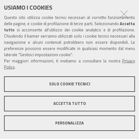
USIAMO I COOKIES
Questo sito utilizza cookie tecnici necessari al corretto funzionamento
delle pagine, e cookie di profilazione di terze parti. Selezionando
Accetta
tutto
si acconsente all’utilizzo dei cookie analytics e di profilazione.
Chiudendo il banner verranno utilizzati solo i cookie tecnici necessari alla
navigazione e alcuni contenuti potrebbero non essere disponibili. Le
preferenze possono essere modificate in qualsiasi momento dal menu
laterale "Gestisci impostazioni cookie".
Per maggiori informazioni, ti invitiamo a consultare la nostra
Privacy
Policy
.
SOLO COOKIE TECNICI
ACCETTA TUTTO
PERSONALIZZA