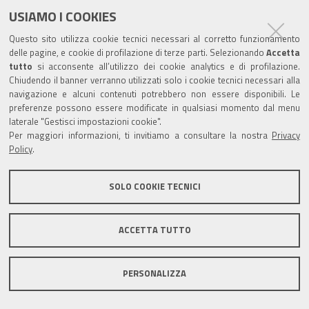
USIAMO I COOKIES
Questo sito utilizza cookie tecnici necessari al corretto funzionamento
delle pagine, e cookie di profilazione di terze parti. Selezionando
Accetta
tutto
si acconsente all’utilizzo dei cookie analytics e di profilazione.
Chiudendo il banner verranno utilizzati solo i cookie tecnici necessari alla
navigazione e alcuni contenuti potrebbero non essere disponibili. Le
preferenze possono essere modificate in qualsiasi momento dal menu
laterale "Gestisci impostazioni cookie".
Per maggiori informazioni, ti invitiamo a consultare la nostra
Privacy
Policy
.
SOLO COOKIE TECNICI
ACCETTA TUTTO
PERSONALIZZA