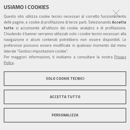
USIAMO I COOKIES
Questo sito utilizza cookie tecnici necessari al corretto funzionamento
delle pagine, e cookie di profilazione di terze parti. Selezionando
Accetta
tutto
si acconsente all’utilizzo dei cookie analytics e di profilazione.
Chiudendo il banner verranno utilizzati solo i cookie tecnici necessari alla
navigazione e alcuni contenuti potrebbero non essere disponibili. Le
preferenze possono essere modificate in qualsiasi momento dal menu
laterale "Gestisci impostazioni cookie".
Per maggiori informazioni, ti invitiamo a consultare la nostra
Privacy
Policy
.
SOLO COOKIE TECNICI
ACCETTA TUTTO
PERSONALIZZA