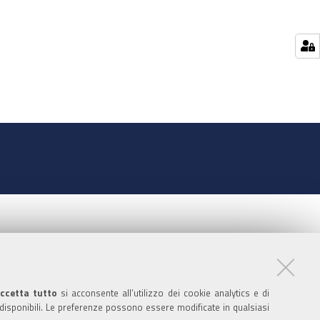
ccetta tutto
si acconsente all’utilizzo dei cookie analytics e di
 disponibili. Le preferenze possono essere modificate in qualsiasi