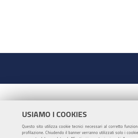
USIAMO I COOKIES
Questo sito utilizza cookie tecnici necessari al corretto funzio
profilazione. Chiudendo il banner verranno utilizzati solo i cook