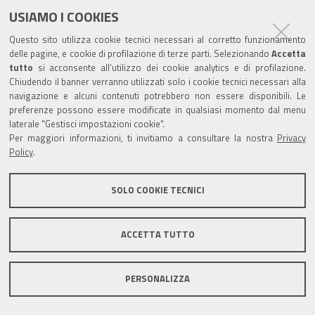
USIAMO I COOKIES
Questo sito utilizza cookie tecnici necessari al corretto funzionamento
delle pagine, e cookie di profilazione di terze parti. Selezionando
Accetta
tutto
si acconsente all’utilizzo dei cookie analytics e di profilazione.
Chiudendo il banner verranno utilizzati solo i cookie tecnici necessari alla
navigazione e alcuni contenuti potrebbero non essere disponibili. Le
preferenze possono essere modificate in qualsiasi momento dal menu
laterale "Gestisci impostazioni cookie".
Per maggiori informazioni, ti invitiamo a consultare la nostra
Privacy
Policy
.
SOLO COOKIE TECNICI
ACCETTA TUTTO
PERSONALIZZA