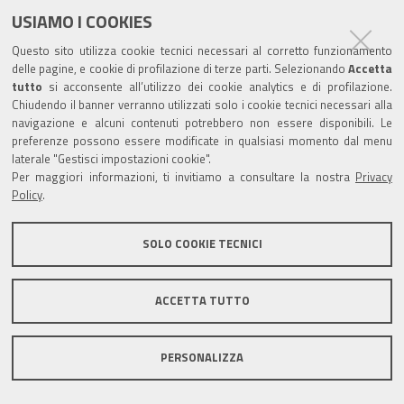
USIAMO I COOKIES
Questo sito utilizza cookie tecnici necessari al corretto funzionamento
delle pagine, e cookie di profilazione di terze parti. Selezionando
Accetta
tutto
si acconsente all’utilizzo dei cookie analytics e di profilazione.
Chiudendo il banner verranno utilizzati solo i cookie tecnici necessari alla
navigazione e alcuni contenuti potrebbero non essere disponibili. Le
preferenze possono essere modificate in qualsiasi momento dal menu
laterale "Gestisci impostazioni cookie".
Per maggiori informazioni, ti invitiamo a consultare la nostra
Privacy
Policy
.
SOLO COOKIE TECNICI
ACCETTA TUTTO
PERSONALIZZA