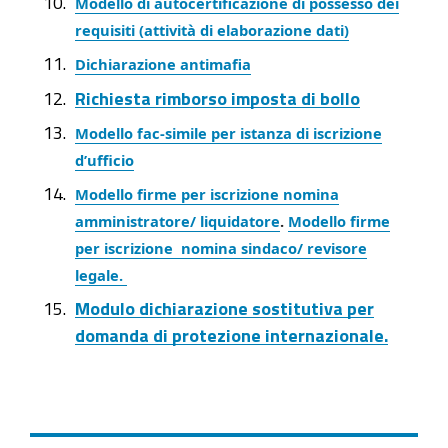
Modello di autocertificazione di possesso dei
requisiti (attività di elaborazione dati)
Dichiarazione antimafia
Richiesta
rimborso imposta di bollo
Modello fac-simile per istanza di iscrizione
d’ufficio
Modello firme per iscrizione nomina
amministratore/ liquidatore
.
Modello firme
per iscrizione nomina sindaco/ revisore
legale.
Modulo dichiarazione sostitutiva per
domanda di protezione internazionale.