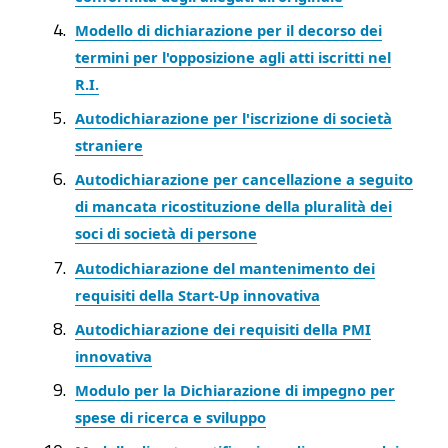
Modello di dichiarazione per il decorso dei
termini per l'opposizione agli atti iscritti nel
R.I.
Autodichiarazione per l'iscrizione di società
straniere
Autodichiarazione per cancellazione a seguito
di mancata ricostituzione della pluralità dei
soci di società di persone
Autodichiarazione del mantenimento dei
requisiti della Start-Up innovativa
Autodichiarazione dei requisiti della PMI
innovativa
Modulo per la Dichiarazione di impegno per
spese di ricerca e sviluppo