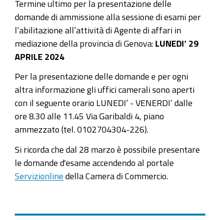
Termine ultimo per la presentazione delle
domande di ammissione alla sessione di esami per
l’abilitazione all’attività di Agente di affari in
mediazione della provincia di Genova:
LUNEDI’ 29
APRILE 2024
Per la presentazione delle domande e per ogni
altra informazione gli uffici camerali sono aperti
con il seguente orario LUNEDI’ - VENERDI’ dalle
ore 8.30 alle 11.45 Via Garibaldi 4, piano
ammezzato (tel. 0102704304-226).
Si ricorda che dal 28 marzo è possibile presentare
le domande d'esame accendendo al portale
Servizionline
della Camera di Commercio.