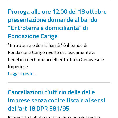
Proroga alle ore 12.00 del 18 ottobre
presentazione domande al bando
“Entroterra e domiciliarità” di
Fondazione Carige
“Entroterra e domiciliarità”, è il bando di
Fondazione Carige rivolto esclusivamente a
beneficio dei Comuni dell’entroterra Genovese e
Imperiese.
Leggi il resto…
Cancellazioni d'ufficio delle delle
imprese senza codice fiscale ai sensi
dell'art 18 DPR 581/95
E' prevista l’obbligatoria indicazione del codice