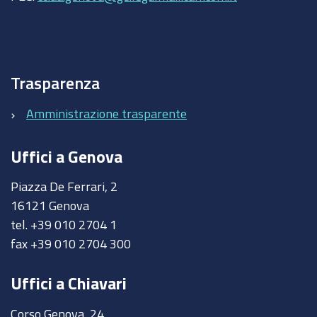
Trasparenza
Amministrazione trasparente
Uffici a Genova
Piazza De Ferrari, 2
16121 Genova
tel. +39 010 2704 1
fax +39 010 2704 300
Uffici a Chiavari
Corso Genova, 24