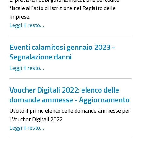
fiscale all’atto di iscrizione nel Registro delle
Imprese.
Leggi il resto…
Eventi calamitosi gennaio 2023 -
Segnalazione danni
Leggi il resto…
Voucher Digitali 2022: elenco delle
domande ammesse - Aggiornamento
Uscito il primo elenco delle domande ammesse per
i Voucher Digitali 2022
Leggi il resto…