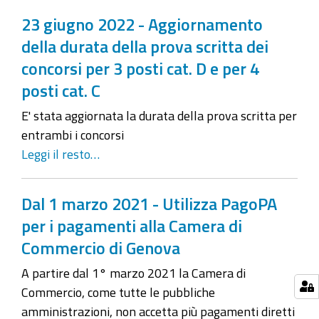
23 giugno 2022 - Aggiornamento
della durata della prova scritta dei
concorsi per 3 posti cat. D e per 4
posti cat. C
E' stata aggiornata la durata della prova scritta per
entrambi i concorsi
Leggi il resto…
Dal 1 marzo 2021 - Utilizza PagoPA
per i pagamenti alla Camera di
Commercio di Genova
A partire dal 1° marzo 2021 la Camera di
Commercio, come tutte le pubbliche
amministrazioni, non accetta più pagamenti diretti