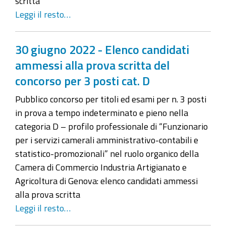
scritta
Leggi il resto…
30 giugno 2022 - Elenco candidati
ammessi alla prova scritta del
concorso per 3 posti cat. D
Pubblico concorso per titoli ed esami per n. 3 posti
in prova a tempo indeterminato e pieno nella
categoria D – profilo professionale di “Funzionario
per i servizi camerali amministrativo-contabili e
statistico-promozionali” nel ruolo organico della
Camera di Commercio Industria Artigianato e
Agricoltura di Genova: elenco candidati ammessi
alla prova scritta
Leggi il resto…