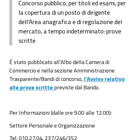
Concorso pubblico, per titoli ed esami, per
la copertura di un posto di dirigente
dell’Area anagrafica e di regolazione del
mercato, a tempo indeterminato: prove
scritte
È stato pubblicato all’Albo della Camera di
Commercio e nella sezione Amministrazione
Trasparente/Bandi di concorso,
l’Avviso relativo
alle prove scritte
previste dal Bando.
Per Informazioni (dalle ore 9.00 alle 12.00):
Settore Personale e Organizzazione
Tel. 010.27.04. 237/246/352