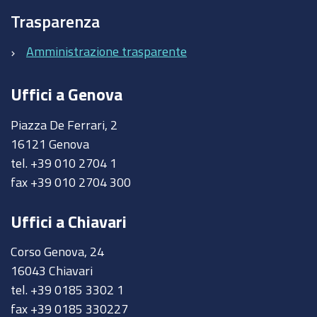
Trasparenza
Amministrazione trasparente
Uffici a Genova
Piazza De Ferrari, 2
16121 Genova
tel. +39 010 2704 1
fax +39 010 2704 300
Uffici a Chiavari
Corso Genova, 24
16043 Chiavari
tel. +39 0185 3302 1
fax +39 0185 330227