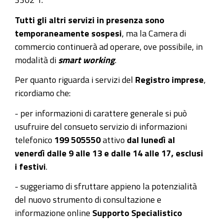
Tutti gli altri servizi in presenza sono
temporaneamente sospesi
, ma la Camera di
commercio continuerà ad operare, ove possibile, in
modalità di
smart working
.
Per quanto riguarda i servizi del
Registro imprese
,
ricordiamo che:
- per informazioni di carattere generale si può
usufruire del consueto servizio di informazioni
telefonico
199 505550
attivo
dal lunedì al
venerdì dalle 9 alle 13 e dalle 14 alle 17, esclusi
i festivi
.
- suggeriamo di sfruttare appieno la potenzialità
del nuovo strumento di consultazione e
informazione online
Supporto Specialistico