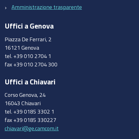
Amministrazione trasparente
Uffici a Genova
Piazza De Ferrari, 2
16121 Genova
tel. +39 010 2704 1
fax +39 010 2704 300
Uffici a Chiavari
Corso Genova, 24
16043 Chiavari
tel. +39 0185 3302 1
fax +39 0185 330227
chiavari@ge.camcom.it