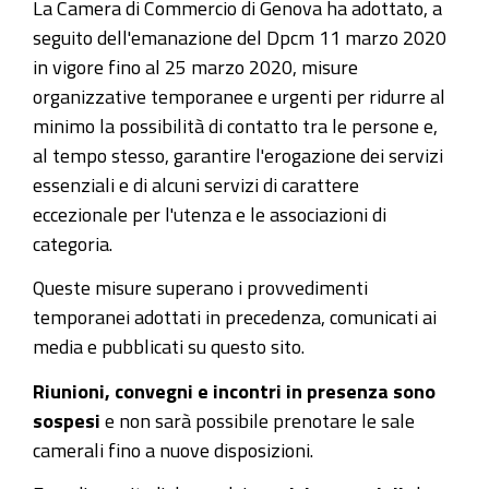
La Camera di Commercio di Genova ha adottato, a
seguito dell'emanazione del Dpcm 11 marzo 2020
in vigore fino al 25 marzo 2020, misure
organizzative temporanee e urgenti per ridurre al
minimo la possibilità di contatto tra le persone e,
al tempo stesso, garantire l'erogazione dei servizi
essenziali e di alcuni servizi di carattere
eccezionale per l'utenza e le associazioni di
categoria.
Queste misure superano i provvedimenti
temporanei adottati in precedenza, comunicati ai
media e pubblicati su questo sito.
Riunioni, convegni e incontri in presenza sono
sospesi
e non sarà possibile prenotare le sale
camerali fino a nuove disposizioni.