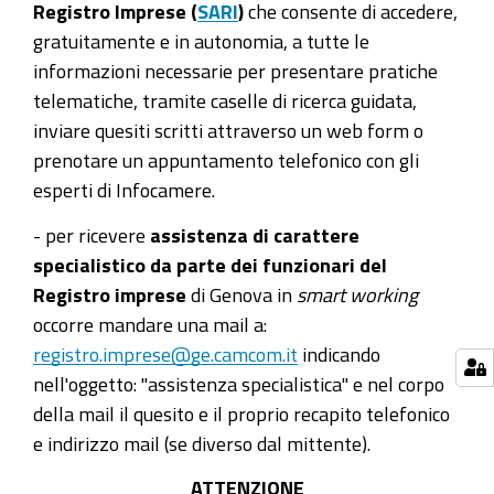
Registro Imprese (
SARI
)
che consente di accedere,
gratuitamente e in autonomia, a tutte le
informazioni necessarie per presentare pratiche
telematiche, tramite caselle di ricerca guidata,
inviare quesiti scritti attraverso un web form o
prenotare un appuntamento telefonico con gli
esperti di Infocamere.
- per ricevere
assistenza di carattere
specialistico da parte dei funzionari del
Registro imprese
di Genova in
smart working
occorre mandare una mail a:
registro.imprese@ge.camcom.it
indicando
nell'oggetto: "assistenza specialistica" e nel corpo
della mail il quesito e il proprio recapito telefonico
e indirizzo mail (se diverso dal mittente).
ATTENZIONE