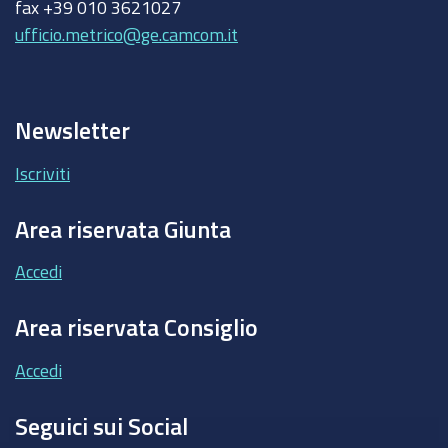
fax +39 010 3621027
ufficio.metrico@ge.camcom.it
Newsletter
Iscriviti
Area riservata Giunta
Accedi
Area riservata Consiglio
Accedi
Seguici sui Social