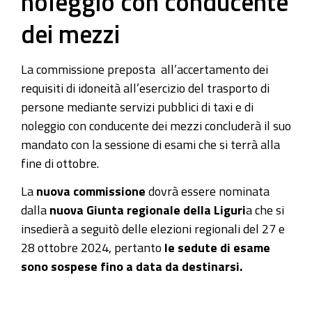
noleggio con conducente
dei mezzi
La commissione preposta all’accertamento dei
requisiti di idoneità all’esercizio del trasporto di
persone mediante servizi pubblici di taxi e di
noleggio con conducente dei mezzi concluderà il suo
mandato con la sessione di esami che si terrà alla
fine di ottobre.
La
nuova commissione
dovrà essere nominata
dalla
nuova Giunta regionale della Liguri
a che si
insedierà a seguitò delle elezioni regionali del 27 e
28 ottobre 2024, pertanto
le sedute di esame
sono sospese fino a data da destinarsi.