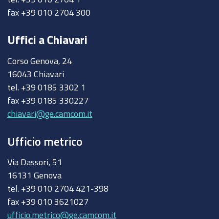
fax +39 010 2704 300
Uffici a Chiavari
Corso Genova, 24
16043 Chiavari
tel. +39 0185 3302 1
fax +39 0185 330227
chiavari@ge.camcom.it
Ufficio metrico
Via Dassori, 51
16131 Genova
tel. +39 010 2704 421-398
fax +39 010 3621027
ufficio.metrico@ge.camcom.it