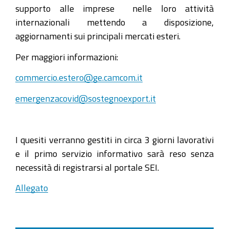
supporto alle imprese nelle loro attività
internazionali mettendo a disposizione,
aggiornamenti sui principali mercati esteri.
Per maggiori informazioni:
commercio.estero@ge.camcom.it
emergenzacovid@sostegnoexport.it
I quesiti verranno gestiti in circa 3 giorni lavorativi
e il primo servizio informativo sarà reso senza
necessità di registrarsi al portale SEI.
Allegato