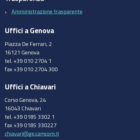
Amministrazione trasparente
Uffici a Genova
Piazza De Ferrari, 2
16121 Genova
tel. +39 010 2704 1
fax +39 010 2704 300
Uffici a Chiavari
Corso Genova, 24
16043 Chiavari
tel. +39 0185 3302 1
fax +39 0185 330227
chiavari@ge.camcom.it