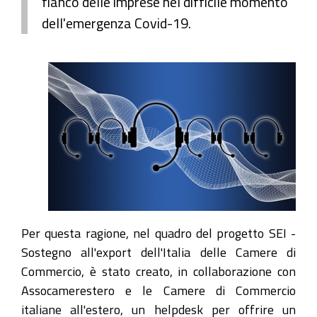
fianco delle imprese nel difficile momento
dell'emergenza Covid-19.
Per questa ragione, nel quadro del progetto SEI -
Sostegno all'export dell'Italia delle Camere di
Commercio, è stato creato, in collaborazione con
Assocamerestero e le Camere di Commercio
italiane all'estero, un helpdesk per offrire un