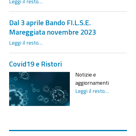
Leggi il resto…
Dal 3 aprile Bando FI.L.S.E.
Mareggiata novembre 2023
Leggi il resto…
Covid19 e Ristori
Notizie e
aggiornamenti
Leggi il resto…