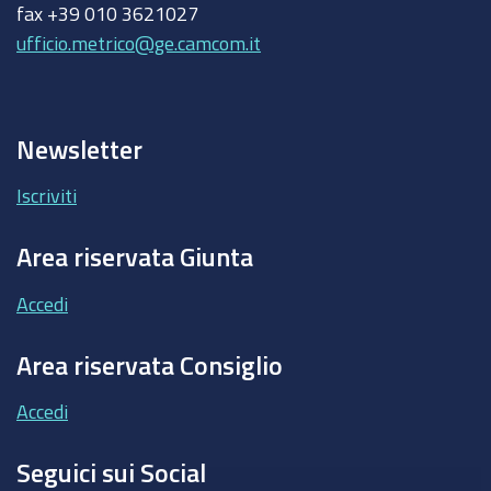
fax +39 010 3621027
ufficio.metrico@ge.camcom.it
Newsletter
Iscriviti
Area riservata Giunta
Accedi
Area riservata Consiglio
Accedi
Seguici sui Social