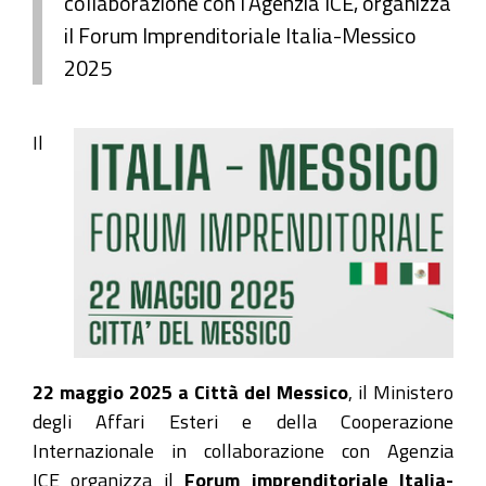
collaborazione con l'Agenzia ICE, organizza
il Forum Imprenditoriale Italia-Messico
2025
Il
22 maggio 2025 a Città del Messico
, il Ministero
degli Affari Esteri e della Cooperazione
Internazionale in collaborazione con Agenzia
ICE organizza il
Forum imprenditoriale Italia-