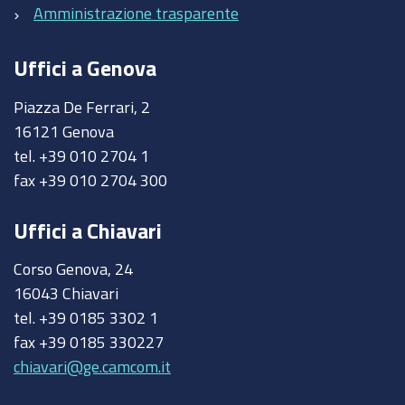
Amministrazione trasparente
Uffici a Genova
Piazza De Ferrari, 2
16121 Genova
tel. +39 010 2704 1
fax +39 010 2704 300
Uffici a Chiavari
Corso Genova, 24
16043 Chiavari
tel. +39 0185 3302 1
fax +39 0185 330227
chiavari@ge.camcom.it