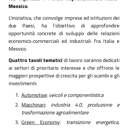
Messico
.
L'iniziativa, che coinvolge imprese ed istituzioni dei
due Paesi, ha l’obiettivo di approfondire
opportunità concrete di sviluppo delle relazioni
economico-commerciali ed industriali fra Italia e
Messico.
Quattro tavoli tematici
di lavoro saranno dedicati
ai settori di prioritario interesse e che offrono le
maggiori prospettive di crescita per gli scambi e gli
investimenti:
Automotive
:
veicoli e componentistica
Macchinari
:
industria 4.0, produzione e
trasformazione agroalimentare
Green Economy
:
transizione energetica,