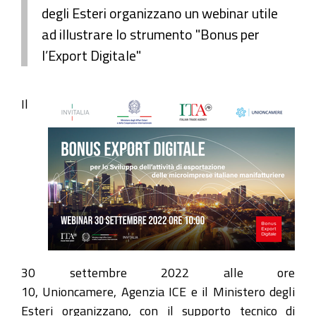
degli Esteri organizzano un webinar utile
ad illustrare lo strumento "Bonus per
l’Export Digitale"
Il
30 settembre 2022 alle ore
10, Unioncamere, Agenzia ICE e il Ministero degli
Esteri organizzano, con il supporto tecnico di