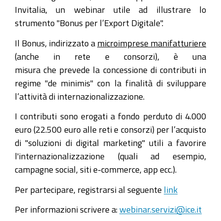
Invitalia, un webinar utile ad illustrare lo
strumento "Bonus per l’Export Digitale".
Il Bonus, indirizzato a
microimprese manifatturiere
(anche in rete e consorzi), è una
misura che prevede la concessione di contributi in
regime "de minimis" con la finalità di sviluppare
l’attività di internazionalizzazione.
I contributi sono erogati a fondo perduto di 4.000
euro (22.500 euro alle reti e consorzi) per l’acquisto
di "soluzioni di digital marketing" utili a favorire
l'internazionalizzazione (quali ad esempio,
campagne social, siti e-commerce, app ecc.).
Per partecipare, registrarsi al seguente
link
Per informazioni scrivere a:
webinar.servizi@ice.it