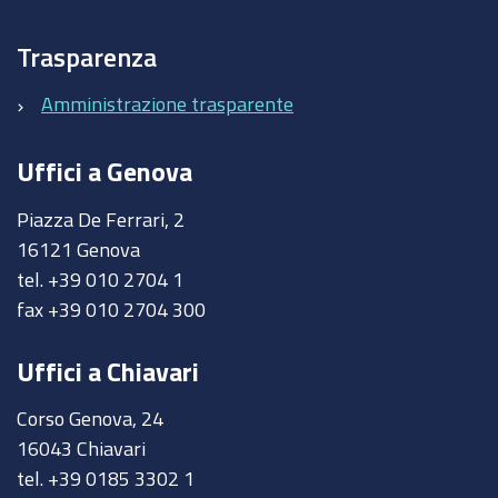
Trasparenza
Amministrazione trasparente
Uffici a Genova
Piazza De Ferrari, 2
16121 Genova
tel. +39 010 2704 1
fax +39 010 2704 300
Uffici a Chiavari
Corso Genova, 24
16043 Chiavari
tel. +39 0185 3302 1