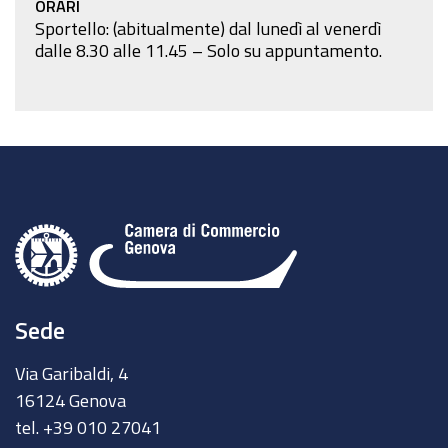
ORARI
Sportello: (abitualmente) dal lunedì al venerdì
dalle 8.30 alle 11.45 – Solo su appuntamento.
Sede
Via Garibaldi, 4
16124 Genova
tel. +39 010 27041