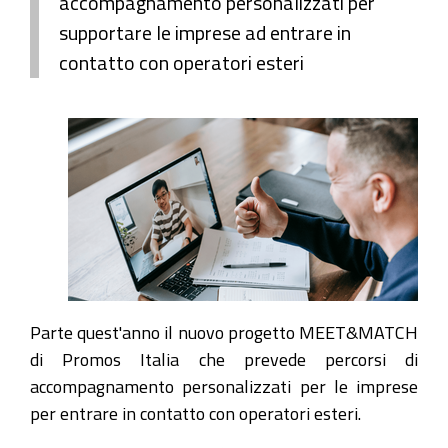
accompagnamento personalizzati per
supportare le imprese ad entrare in
contatto con operatori esteri
Parte quest'anno il nuovo progetto MEET&MATCH
di Promos Italia che prevede percorsi di
accompagnamento personalizzati per le imprese
per entrare in contatto con operatori esteri.