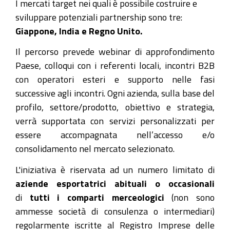
I mercati target nei quali è possibile costruire e
sviluppare potenziali partnership sono tre:
Giappone, India e Regno Unito.
Il percorso prevede webinar di approfondimento
Paese, colloqui con i referenti locali, incontri B2B
con operatori esteri e supporto nelle fasi
successive agli incontri. Ogni azienda, sulla base del
profilo, settore/prodotto, obiettivo e strategia,
verrà supportata con servizi personalizzati per
essere accompagnata nell’accesso e/o
consolidamento nel mercato selezionato.
L'iniziativa è riservata ad un numero limitato di
aziende esportatrici abituali o occasionali
di
tutti i comparti merceologici
(non sono
ammesse società di consulenza o intermediari)
regolarmente iscritte al Registro Imprese delle