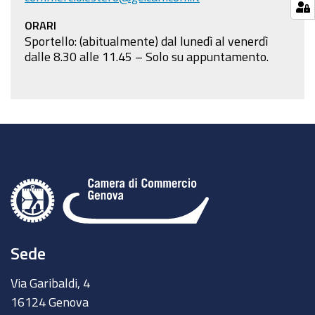
ORARI
Sportello: (abitualmente) dal lunedì al venerdì
dalle 8.30 alle 11.45 – Solo su appuntamento.
Sede
Via Garibaldi, 4
16124 Genova