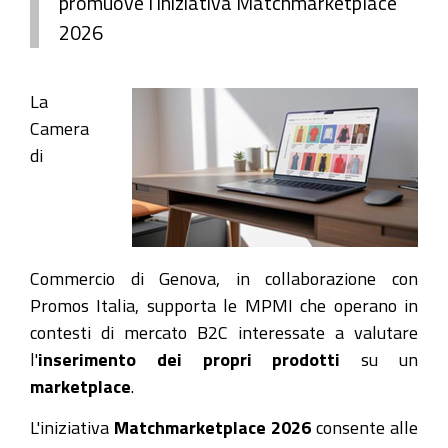
promuove l'iniziativa Matchmarketplace
2026
La
Camera
di
Commercio di Genova, in collaborazione con
Promos Italia, supporta le MPMI che operano in
contesti di mercato B2C interessate a valutare
l'
inserimento dei propri prodotti
su un
marketplace
.
L'iniziativa
Matchmarketplace 2026
consente alle