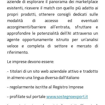
aziende di esplorare il panorama dei marketplace
esistenti, ricevere il match con quello più adatto ai
propri prodotti, ottenere consigli dedicati sulle
modalità di accesso ed eventuali
accorgimenti/barriere all’entrata, sfruttare e
approfondire le potenzialità dell’AI attraverso un
agente opportunamente istruito per un’analisi
veloce e completa di settore e mercato di
riferimento.
Le imprese devono essere:
- titolari di un sito web aziendale attivo e tradotto
in almeno una lingua diversa dall'italiano
- regolarmente iscritte al Registro Imprese
- profilate sul portale
www.sostegnoexport.it