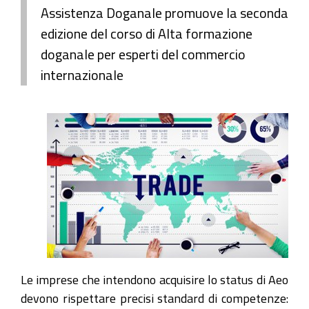
Assistenza Doganale promuove la seconda
edizione del corso di Alta formazione
doganale per esperti del commercio
internazionale
Le imprese che intendono acquisire lo status di Aeo
devono rispettare precisi standard di competenze: