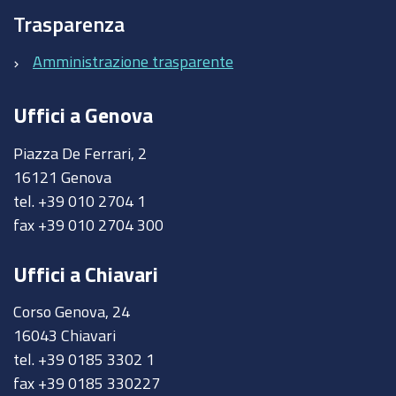
Trasparenza
Amministrazione trasparente
Uffici a Genova
Piazza De Ferrari, 2
16121 Genova
tel. +39 010 2704 1
fax +39 010 2704 300
Uffici a Chiavari
Corso Genova, 24
16043 Chiavari
tel. +39 0185 3302 1
fax +39 0185 330227