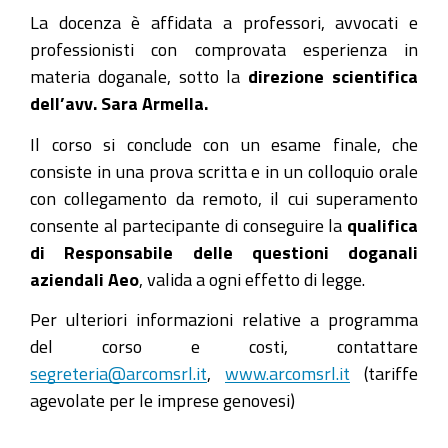
La docenza è affidata a professori, avvocati e
professionisti con comprovata esperienza in
materia doganale, sotto la
direzione scientifica
dell’avv. Sara Armella.
Il corso si conclude con un esame finale, che
consiste in una prova scritta e in un colloquio orale
con collegamento da remoto, il cui superamento
consente al partecipante di conseguire la
qualifica
di Responsabile delle questioni doganali
aziendali Aeo
, valida a ogni effetto di legge.
Per ulteriori informazioni relative a programma
del corso e costi, contattare
segreteria@arcomsrl.it
,
www.arcomsrl.it
(tariffe
agevolate per le imprese genovesi)