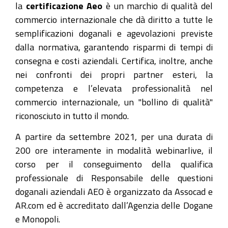
la
certificazione Aeo
è un marchio di qualità del
commercio internazionale che dà diritto a tutte le
semplificazioni doganali e agevolazioni previste
dalla normativa, garantendo risparmi di tempi di
consegna e costi aziendali. Certifica, inoltre, anche
nei confronti dei propri partner esteri, la
competenza e l’elevata professionalità nel
commercio internazionale, un "bollino di qualità"
riconosciuto in tutto il mondo.
A partire da settembre 2021, per una durata di
200 ore interamente in modalità webinarlive, il
corso per il conseguimento della qualifica
professionale di Responsabile delle questioni
doganali aziendali AEO è organizzato da Assocad e
AR.com ed è accreditato dall’Agenzia delle Dogane
e Monopoli.