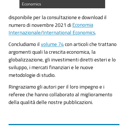
Economics
disponibile per la consultazione e download il
numero di novembre 2021 di
Economia
Internazionale/International Economics
.
Concludiamo il
volume 74
con articoli che trattano
argomenti quali la crescita economica, la
globalizzazione, gli investimenti diretti esteri e lo
sviluppo, i mercati finanziari e le nuove
metodologie di studio.
Ringraziamo gli autori per il loro impegno e i
referee che hanno collaborato al miglioramento
della qualità delle nostre pubblicazioni.