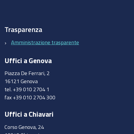
Trasparenza
Amministrazione trasparente
Uffici a Genova
Piazza De Ferrari, 2
16121 Genova
tel. +39 010 2704 1
fax +39 010 2704 300
Uffici a Chiavari
Corso Genova, 24