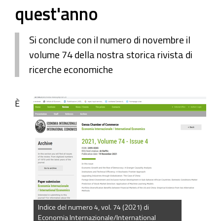
quest'anno
Si conclude con il numero di novembre il
volume 74 della nostra storica rivista di
ricerche economiche
È
Indice del numero 4, vol. 74 (2021) di
Economia Internazionale/International