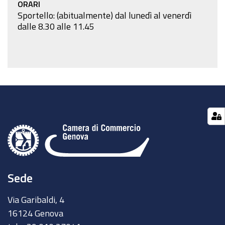
ORARI
Sportello: (abitualmente) dal lunedì al venerdì
dalle 8.30 alle 11.45
Sede
Via Garibaldi, 4
16124 Genova