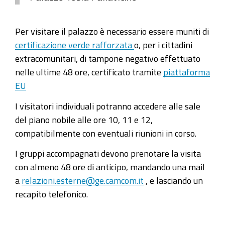
Per visitare il palazzo è necessario essere muniti di
certificazione verde rafforzata
o, per i cittadini
extracomunitari, di tampone negativo effettuato
nelle ultime 48 ore, certificato tramite
piattaforma
EU
I visitatori individuali potranno accedere alle sale
del piano nobile alle ore 10, 11 e 12,
compatibilmente con eventuali riunioni in corso.
I gruppi accompagnati devono prenotare la visita
con almeno 48 ore di anticipo, mandando una mail
a
relazioni.esterne@ge.camcom.it
, e lasciando un
recapito telefonico.