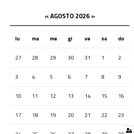
«
AGOSTO 2026
»
lu
ma
me
gi
ve
sa
do
month-
27
28
29
30
31
1
2
8
3
4
5
6
7
8
9
10
11
12
13
14
15
16
17
18
19
20
21
22
23