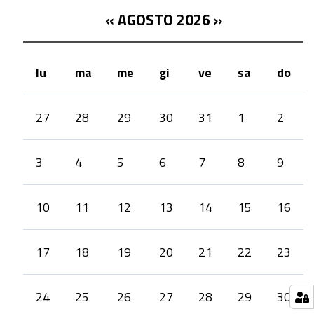
«
AGOSTO 2026
»
lu
ma
me
gi
ve
sa
do
month-
27
28
29
30
31
1
2
8
3
4
5
6
7
8
9
10
11
12
13
14
15
16
17
18
19
20
21
22
23
24
25
26
27
28
29
30