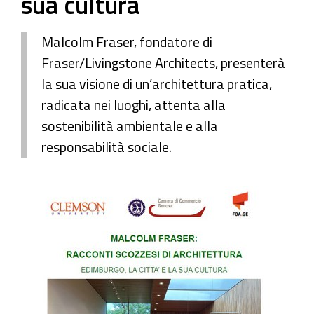
sua cultura
Malcolm Fraser, fondatore di
Fraser/Livingstone Architects, presenterà
la sua visione di un’architettura pratica,
radicata nei luoghi, attenta alla
sostenibilità ambientale e alla
responsabilità sociale.