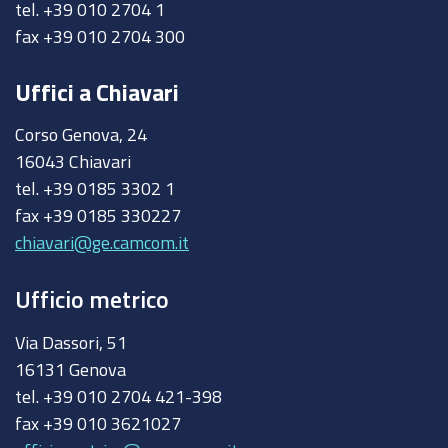
tel. +39 010 2704 1
fax +39 010 2704 300
Uffici a Chiavari
Corso Genova, 24
16043 Chiavari
tel. +39 0185 3302 1
fax +39 0185 330227
chiavari@ge.camcom.it
Ufficio metrico
Via Dassori, 51
16131 Genova
tel. +39 010 2704 421-398
fax +39 010 3621027