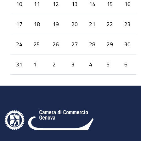
10
11
12
13
14
15
16
17
18
19
20
21
22
23
24
25
26
27
28
29
30
31
1
2
3
4
5
6