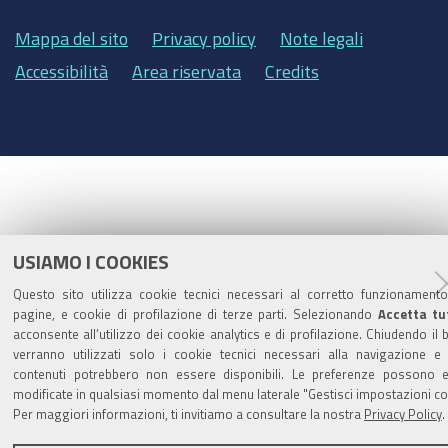
Mappa del sito
Privacy policy
Note legali
Accessibilità
Area riservata
Credits
USIAMO I COOKIES
Questo sito utilizza cookie tecnici necessari al corretto funzionamento
pagine, e cookie di profilazione di terze parti. Selezionando
Accetta tu
acconsente all’utilizzo dei cookie analytics e di profilazione. Chiudendo il
verranno utilizzati solo i cookie tecnici necessari alla navigazione e 
contenuti potrebbero non essere disponibili. Le preferenze possono 
modificate in qualsiasi momento dal menu laterale "Gestisci impostazioni co
Per maggiori informazioni, ti invitiamo a consultare la nostra
Privacy Policy
.