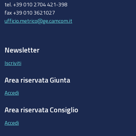
tel. +39 010 2704 421-398
fax +39 010 3621027
ufficio.metrico@ge.camcom.it
Newsletter
Iscriviti
Area riservata Giunta
Accedi
Area riservata Consiglio
Accedi