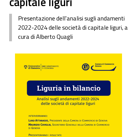
capitale liguri
Presentazione dell'analisi sugli andamenti
2022-2024 delle società di capitale liguri, a
cura di Alberto Quagli