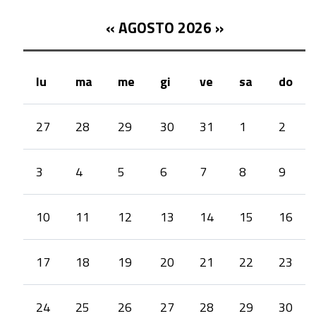
«
AGOSTO 2026
»
lu
ma
me
gi
ve
sa
do
month-
27
28
29
30
31
1
2
8
3
4
5
6
7
8
9
10
11
12
13
14
15
16
17
18
19
20
21
22
23
24
25
26
27
28
29
30