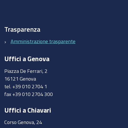
Trasparenza
Amministrazione trasparente
Uffici a Genova
Piazza De Ferrari, 2
16121 Genova
tel. +39 010 2704 1
fax +39 010 2704 300
Uffici a Chiavari
Corso Genova, 24