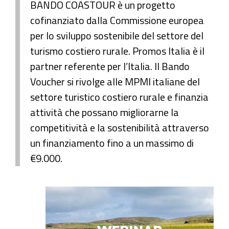
BANDO COASTOUR è un progetto
cofinanziato dalla Commissione europea
per lo sviluppo sostenibile del settore del
turismo costiero rurale. Promos Italia è il
partner referente per l’Italia. Il Bando
Voucher si rivolge alle MPMI italiane del
settore turistico costiero rurale e finanzia
attività che possano migliorarne la
competitività e la sostenibilità attraverso
un finanziamento fino a un massimo di
€9.000.