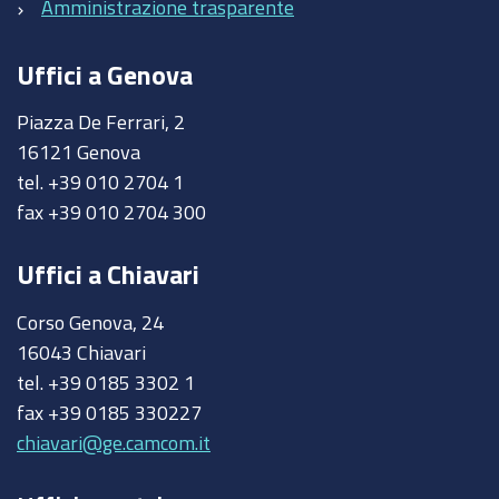
Amministrazione trasparente
Uffici a Genova
Piazza De Ferrari, 2
16121 Genova
tel. +39 010 2704 1
fax +39 010 2704 300
Uffici a Chiavari
Corso Genova, 24
16043 Chiavari
tel. +39 0185 3302 1
fax +39 0185 330227
chiavari@ge.camcom.it