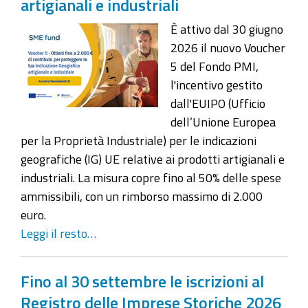
artigianali e industriali
È attivo dal 30 giugno
2026 il nuovo Voucher
5 del Fondo PMI,
l'incentivo gestito
dall'EUIPO (Ufficio
dell’Unione Europea
per la Proprietà Industriale) per le indicazioni
geografiche (IG) UE relative ai prodotti artigianali e
industriali. La misura copre fino al 50% delle spese
ammissibili, con un rimborso massimo di 2.000
euro.
Leggi il resto…
Fino al 30 settembre le iscrizioni al
Registro delle Imprese Storiche 2026