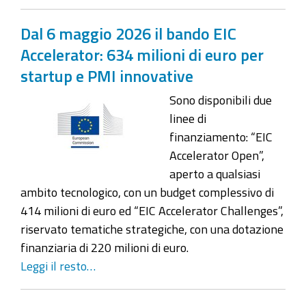
Dal 6 maggio 2026 il bando EIC
Accelerator: 634 milioni di euro per
startup e PMI innovative
Sono disponibili due
linee di
finanziamento: “EIC
Accelerator Open”,
aperto a qualsiasi
ambito tecnologico, con un budget complessivo di
414 milioni di euro ed “EIC Accelerator Challenges”,
riservato tematiche strategiche, con una dotazione
finanziaria di 220 milioni di euro.
Leggi il resto…