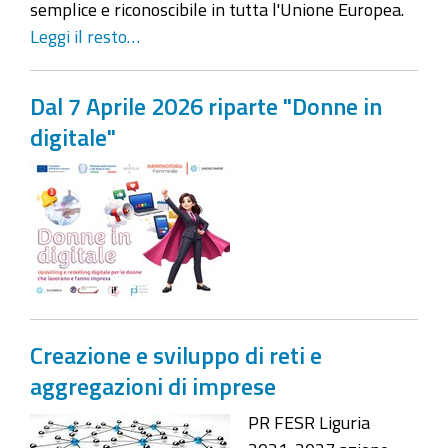
semplice e riconoscibile in tutta l'Unione Europea.
Leggi il resto…
Dal 7 Aprile 2026 riparte "Donne in
digitale"
Creazione e sviluppo di reti e
aggregazioni di imprese
PR FESR Liguria