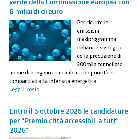
verde della Commissione europea con
6 miliardi di euro
Per ridurre le
emissioni
maxiprogramma
italiano a sostegno
della produzione di
200mila tonnellate
annue di idrogeno rinnovabile, con priorità ai
comparti ad alta intensità energetica
Leggi il resto…
Entro il 5 ottobre 2026 le candidature
per "Premio città accessibili a tutt*
2026"