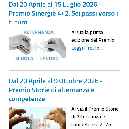
Dal 20 Aprile al 15 Luglio 2026 -
Premio Sinergie 4+2. Sei passi verso il
futuro
Al via la prima
edizione del Premio
Leggi il resto…
Dal 20 Aprile al 9 Ottobre 2026 -
Premio Storie di alternanza e
competenze
Al via il Premio Storie
di Alternanza e
competenze 2026