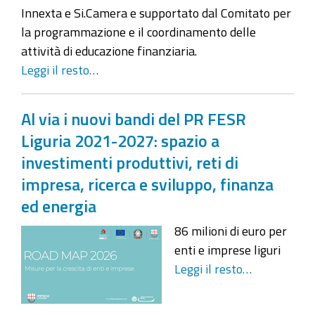
Innexta e Si.Camera e supportato dal Comitato per
la programmazione e il coordinamento delle
attività di educazione finanziaria.
Leggi il resto…
Al via i nuovi bandi del PR FESR
Liguria 2021-2027: spazio a
investimenti produttivi, reti di
impresa, ricerca e sviluppo, finanza
ed energia
86 milioni di euro per
enti e imprese liguri
Leggi il resto…