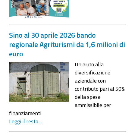
Sino al 30 aprile 2026 bando
regionale Agriturismi da 1,6 milioni di
euro
Un aiuto alla
diversificazione
aziendale con
contributo pari al 50%
della spesa
ammissibile per
finanziamenti
Leggi il resto…