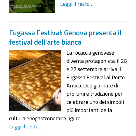
Leggi il resto…
Fugassa Festival: Genova presenta il
festival dell’arte bianca
La focaccia genovese
diventa protagonista: il 26
e 27 settembre arriva il
Fugassa Festival al Porto
Antico. Due giornate di
profumi e tradizione per
celebrare uno dei simboli
più importanti della
cultura enogastronomica ligure.
Leggi il resto…