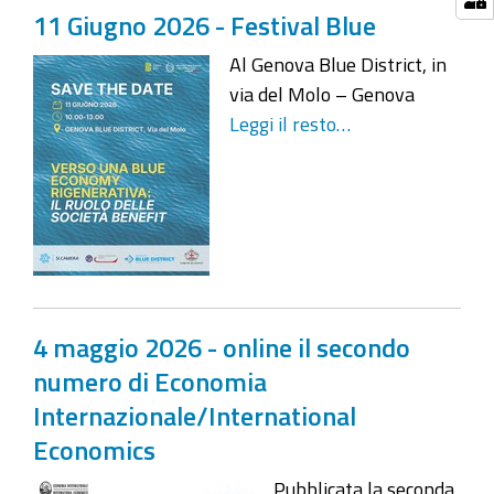
11 Giugno 2026 - Festival Blue
Al Genova Blue District, in
via del Molo – Genova
Leggi il resto…
4 maggio 2026 - online il secondo
numero di Economia
Internazionale/International
Economics
Pubblicata la seconda