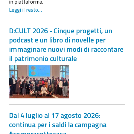
in piattaforma.
Leggi il resto…
D:CULT 2026 - Cinque progetti, un
podcast e un libro di novelle per
immaginare nuovi modi di raccontare
il patrimonio culturale
Dal 4 luglio al 17 agosto 2026:
continua per i saldi la campagna
#comprasottocasa