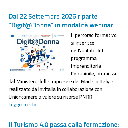
Dal 22 Settembre 2026 riparte
"Digit@Donna" in modalità webinar
Il percorso formativo
si inserisce
nell'ambito del
programma
Imprenditoria
Femminile, promosso
dal Ministero delle Imprese e del Made in Italy e
realizzato da Invitalia in collaborazione con
Unioncamere a valere su risorse PNRR
Leggi il resto…
Il Turismo 4.0 passa dalla formazione: