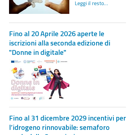
Leggi il resto…
Fino al 20 Aprile 2026 aperte le
iscrizioni alla seconda edizione di
"Donne in digitale"
Fino al 31 dicembre 2029 incentivi per
l’idrogeno rinnovabile: semaforo