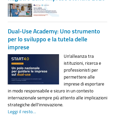
Dual-Use Academy: Uno strumento
per lo sviluppo e la tutela delle
imprese
Un'alleanza tra
istituzioni, ricerca e
professionisti per
permettere alle
imprese di esportare
in modo responsabile e sicuro in un contesto
internazionale sempre più attento alle implicazioni
strategiche dell'innovazione.
Leggi il resto…