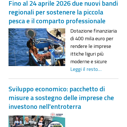
Fino al 24 aprile 2026 due nuovi bandi
regionali per sostenere la piccola
pesca e il comparto professionale
Dotazione finanziaria
di 400 mila euro per
rendere le imprese
ittiche liguri più
moderne e sicure
Leggi il resto…
Sviluppo economico: pacchetto di
misure a sostegno delle imprese che
investono nell'entroterra