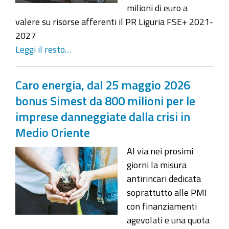
milioni di euro a
valere su risorse afferenti il PR Liguria FSE+ 2021-
2027
Leggi il resto…
Caro energia, dal 25 maggio 2026
bonus Simest da 800 milioni per le
imprese danneggiate dalla crisi in
Medio Oriente
Al via nei prosimi
giorni la misura
antirincari dedicata
soprattutto alle PMI
con finanziamenti
agevolati e una quota