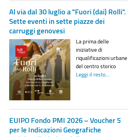
Al via dal 30 luglio a "Fuori (dai) Rolli".
Sette eventi in sette piazze dei
carruggi genovesi
La prima delle
iniziative di
riqualificazioni urbane
del centro storico
Leggi il resto…
EUIPO Fondo PMI 2026 – Voucher 5
per le Indicazioni Geografiche