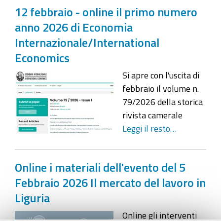
12 febbraio - online il primo numero
anno 2026 di Economia
Internazionale/International
Economics
Si apre con l'uscita di
febbraio il volume n.
79/2026 della storica
rivista camerale
Leggi il resto…
Online i materiali dell'evento del 5
Febbraio 2026 Il mercato del lavoro in
Liguria
Online gli interventi