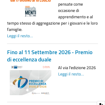
pensate come
occasione di
apprendimento e al
tempo stesso di aggregazione per i giovani e le loro
famiglie.
Leggi il resto…
Fino al 11 Settembre 2026 - Premio
di eccellenza duale
Al via l'edizione 2026
Leggi il resto…