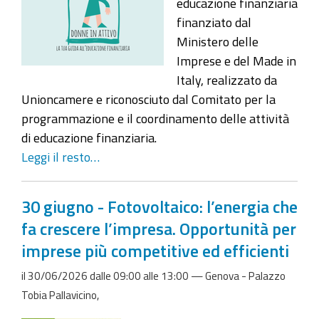
educazione finanziaria
finanziato dal
Ministero delle
Imprese e del Made in
Italy, realizzato da
Unioncamere e riconosciuto dal Comitato per la
programmazione e il coordinamento delle attività
di educazione finanziaria.
Leggi il resto…
30 giugno - Fotovoltaico: l’energia che
fa crescere l’impresa. Opportunità per
imprese più competitive ed efficienti
il
30/06/2026
dalle
09:00
alle
13:00
—
Genova - Palazzo
Tobia Pallavicino
,