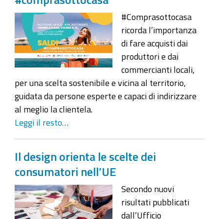
#Comprasottocasa
ricorda l’importanza
di fare acquisti dai
produttori e dai
commercianti locali,
per una scelta sostenibile e vicina al territorio,
guidata da persone esperte e capaci di indirizzare
al meglio la clientela.
Leggi il resto…
Il design orienta le scelte dei
consumatori nell’UE
Secondo nuovi
risultati pubblicati
dall’Ufficio