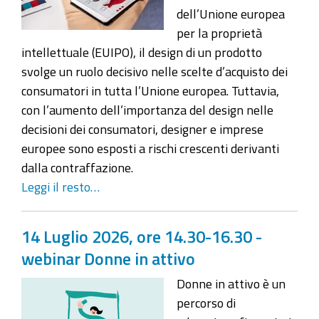
dell’Unione europea
per la proprietà
intellettuale (EUIPO), il design di un prodotto
svolge un ruolo decisivo nelle scelte d’acquisto dei
consumatori in tutta l’Unione europea. Tuttavia,
con l’aumento dell’importanza del design nelle
decisioni dei consumatori, designer e imprese
europee sono esposti a rischi crescenti derivanti
dalla contraffazione.
Leggi il resto…
14 Luglio 2026, ore 14.30-16.30 -
webinar Donne in attivo
Donne in attivo è un
percorso di