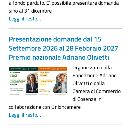
a fondo perduto. E’ possibile presentare domanda
sino al 31 dicembre
Leggi il resto…
Presentazione domande dal 15
Settembre 2026 al 28 Febbraio 2027
Premio nazionale Adriano Olivetti
Organizzato dalla
Fondazione Adriano
Olivetti e dalla
Camera di Commercio
di Cosenza in
collaborazione con Unioncamere
Leggi il resto…