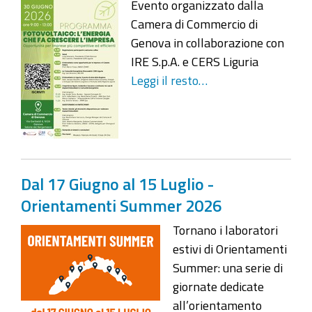
Evento organizzato dalla
Camera di Commercio di
Genova in collaborazione con
IRE S.p.A. e CERS Liguria
Leggi il resto…
Dal 17 Giugno al 15 Luglio -
Orientamenti Summer 2026
Tornano i laboratori
estivi di Orientamenti
Summer: una serie di
giornate dedicate
all’orientamento