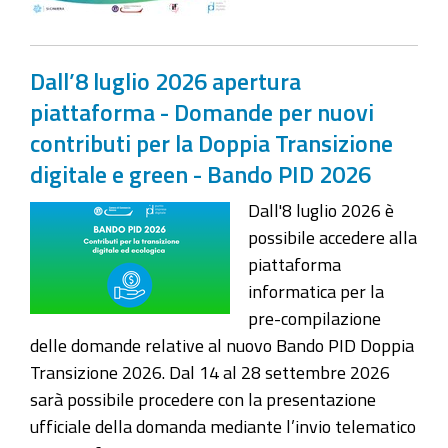
Dall’8 luglio 2026 apertura
piattaforma - Domande per nuovi
contributi per la Doppia Transizione
digitale e green - Bando PID 2026
Dall'8 luglio 2026 è
possibile accedere alla
piattaforma
informatica per la
pre-compilazione
delle domande relative al nuovo Bando PID Doppia
Transizione 2026. Dal 14 al 28 settembre 2026
sarà possibile procedere con la presentazione
ufficiale della domanda mediante l’invio telematico