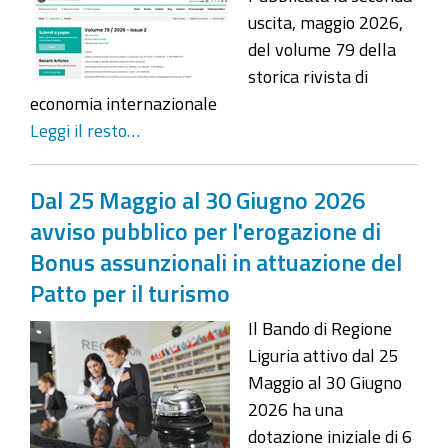
uscita, maggio 2026,
del volume 79 della
storica rivista di
economia internazionale
Leggi il resto…
Dal 25 Maggio al 30 Giugno 2026
avviso pubblico per l'erogazione di
Bonus assunzionali in attuazione del
Patto per il turismo
Il Bando di Regione
Liguria attivo dal 25
Maggio al 30 Giugno
2026 ha una
dotazione iniziale di 6