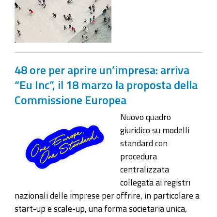
48 ore per aprire un’impresa: arriva
“Eu Inc”, il 18 marzo la proposta della
Commissione Europea
Nuovo quadro
giuridico su modelli
standard con
procedura
centralizzata
collegata ai registri
nazionali delle imprese per offrire, in particolare a
start-up e scale-up, una forma societaria unica,