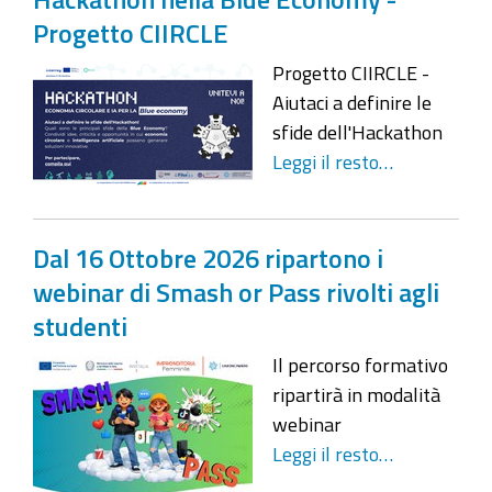
Progetto CIIRCLE
Progetto CIIRCLE -
Aiutaci a definire le
sfide dell'Hackathon
Leggi il resto…
Dal 16 Ottobre 2026 ripartono i
webinar di Smash or Pass rivolti agli
studenti
Il percorso formativo
ripartirà in modalità
webinar
Leggi il resto…