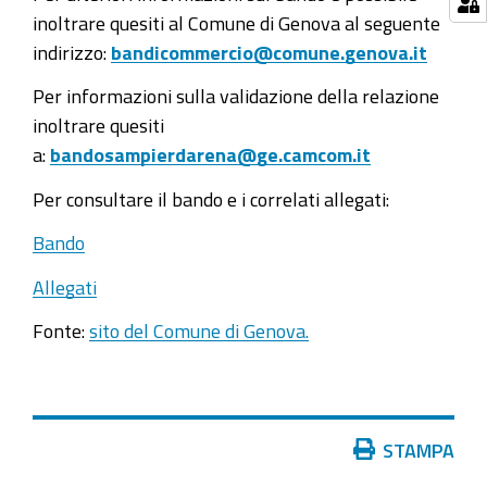
inoltrare quesiti al Comune di Genova al seguente
indirizzo:
bandicommercio@comune.genova.it
Per informazioni sulla validazione della relazione
inoltrare quesiti
a:
bandosampierdarena@ge.camcom.it
Per consultare il bando e i correlati allegati:
Bando
Allegati
Fonte:
sito del Comune di Genova.
Azioni
STAMPA
sul