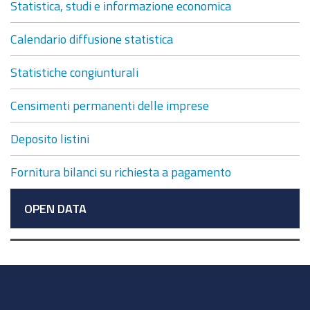
Statistica, studi e informazione economica
Calendario diffusione statistica
Statistiche congiunturali
Censimenti permanenti delle imprese
Deposito listini
Fornitura bilanci su richiesta a pagamento
OPEN DATA