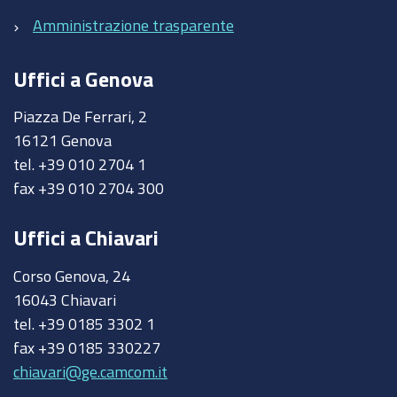
Amministrazione trasparente
Uffici a Genova
Piazza De Ferrari, 2
16121 Genova
tel. +39 010 2704 1
fax +39 010 2704 300
Uffici a Chiavari
Corso Genova, 24
16043 Chiavari
tel. +39 0185 3302 1
fax +39 0185 330227
chiavari@ge.camcom.it