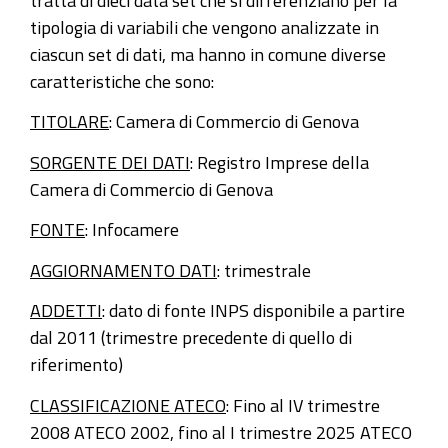
tipologia di variabili che vengono analizzate in
ciascun set di dati, ma hanno in comune diverse
caratteristiche che sono:
TITOLARE
: Camera di Commercio di Genova
SORGENTE DEI DATI
: Registro Imprese della
Camera di Commercio di Genova
FONTE
: Infocamere
AGGIORNAMENTO DATI
: trimestrale
ADDETTI
: dato di fonte INPS disponibile a partire
dal 2011 (trimestre precedente di quello di
riferimento)
CLASSIFICAZIONE ATECO
: Fino al IV trimestre
2008 ATECO 2002, fino al I trimestre 2025 ATECO