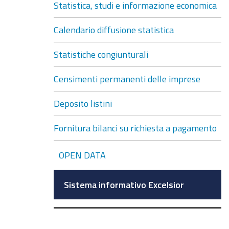
Statistica, studi e informazione economica
Calendario diffusione statistica
Statistiche congiunturali
Censimenti permanenti delle imprese
Deposito listini
Fornitura bilanci su richiesta a pagamento
OPEN DATA
Sistema informativo Excelsior