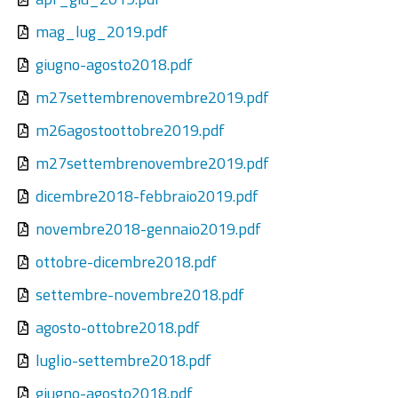
mag_lug_2019.pdf
giugno-agosto2018.pdf
m27settembrenovembre2019.pdf
m26agostoottobre2019.pdf
m27settembrenovembre2019.pdf
dicembre2018-febbraio2019.pdf
novembre2018-gennaio2019.pdf
ottobre-dicembre2018.pdf
settembre-novembre2018.pdf
agosto-ottobre2018.pdf
luglio-settembre2018.pdf
giugno-agosto2018.pdf