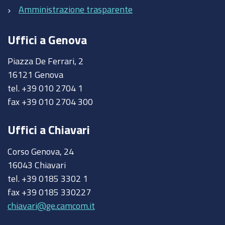
Amministrazione trasparente
Uffici a Genova
Piazza De Ferrari, 2
16121 Genova
tel. +39 010 2704 1
fax +39 010 2704 300
Uffici a Chiavari
Corso Genova, 24
16043 Chiavari
tel. +39 0185 3302 1
fax +39 0185 330227
chiavari@ge.camcom.it