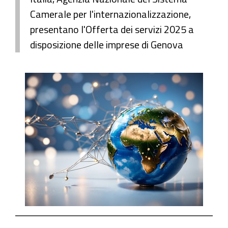
Camerale per l'internazionalizzazione,
presentano l'Offerta dei servizi 2025 a
disposizione delle imprese di Genova
https://www.ge.camcom.gov.it/it/promuovi/internazion