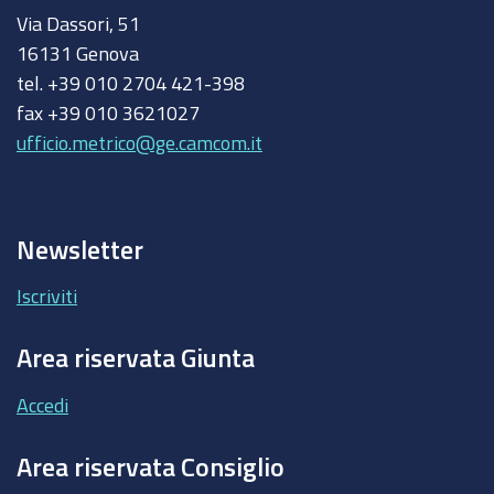
Via Dassori, 51
16131 Genova
tel. +39 010 2704 421-398
fax +39 010 3621027
ufficio.metrico@ge.camcom.it
Newsletter
Iscriviti
Area riservata Giunta
Accedi
Area riservata Consiglio