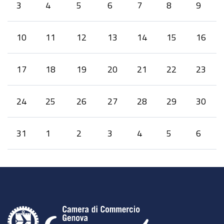
3
4
5
6
7
8
9
10
11
12
13
14
15
16
17
18
19
20
21
22
23
24
25
26
27
28
29
30
31
1
2
3
4
5
6