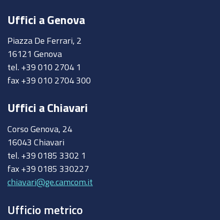
Uffici a Genova
Piazza De Ferrari, 2
16121 Genova
tel. +39 010 2704 1
fax +39 010 2704 300
Uffici a Chiavari
Corso Genova, 24
16043 Chiavari
tel. +39 0185 3302 1
fax +39 0185 330227
chiavari@ge.camcom.it
Ufficio metrico