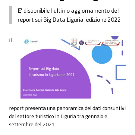
E' disponibile l'ultimo aggiornamento del
report sui Big Data Liguria, edizione 2022
Il
report presenta una panoramica dei dati consuntivi
del settore turistico in Liguria tra gennaio e
settembre del 2021.