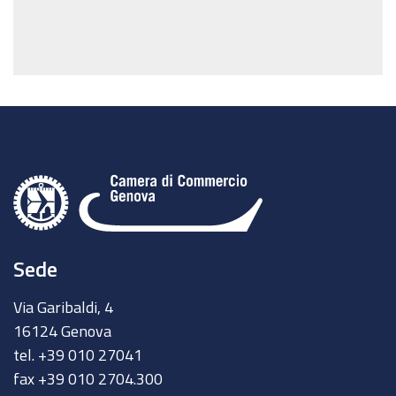
Sede
Via Garibaldi, 4
16124 Genova
tel. +39 010 27041
fax +39 010 2704.300