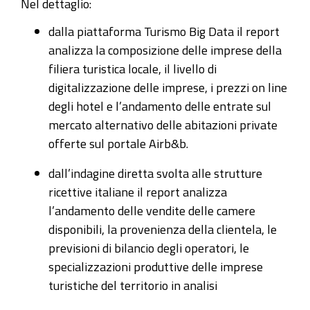
Nel dettaglio:
dalla piattaforma Turismo Big Data il report
analizza la composizione delle imprese della
filiera turistica locale, il livello di
digitalizzazione delle imprese, i prezzi on line
degli hotel e l’andamento delle entrate sul
mercato alternativo delle abitazioni private
offerte sul portale Airb&b.
dall’indagine diretta svolta alle strutture
ricettive italiane il report analizza
l’andamento delle vendite delle camere
disponibili, la provenienza della clientela, le
previsioni di bilancio degli operatori, le
specializzazioni produttive delle imprese
turistiche del territorio in analisi