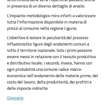
in presenza di un diverso dettaglio di analisi.
L’impianto metodologico mira infatti a valorizzare
tutta l’informazione disponibile in materia di
prezzi al consumo nella regione Liguria.
L’obiettivo è isolare le peculiarità del processo
inflazionistico ligure dagli andamenti comuni a
tutto il territorio nazionale. Solo i primi possono
essere messi in relazione con il tessuto produttivo
e distributivo locale; i secondi, invece, hanno con
ogni probabilità una comune radice macro-
economica nell’andamento delle materie prime, del
costo del lavoro, della produttività, dei profitti e
delle imposte indirette.
Glossario