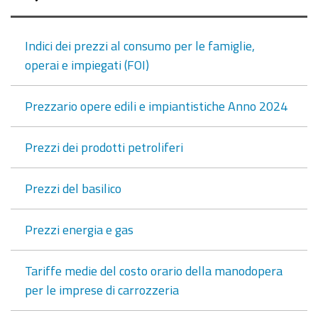
Indici dei prezzi al consumo per le famiglie,
operai e impiegati (FOI)
Prezzario opere edili e impiantistiche Anno 2024
Prezzi dei prodotti petroliferi
Prezzi del basilico
Prezzi energia e gas
Tariffe medie del costo orario della manodopera
per le imprese di carrozzeria