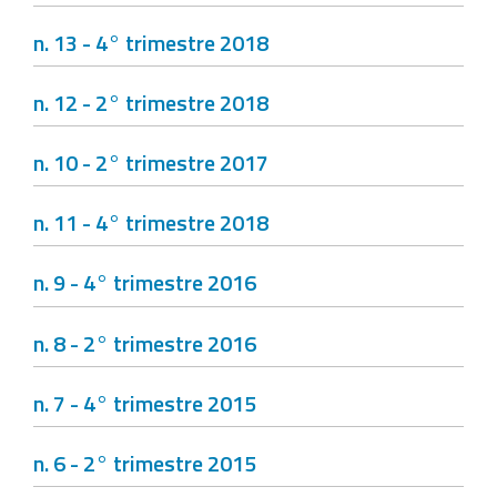
n. 13 - 4° trimestre 2018
n. 12 - 2° trimestre 2018
n. 10 - 2° trimestre 2017
n. 11 - 4° trimestre 2018
n. 9 - 4° trimestre 2016
n. 8 - 2° trimestre 2016
n. 7 - 4° trimestre 2015
n. 6 - 2° trimestre 2015