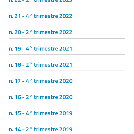
n. 21 - 4° trimestre 2022
n. 20 - 2° trimestre 2022
n. 19 - 4° trimestre 2021
n. 18 - 2° trimestre 2021
n. 17 - 4° trimestre 2020
n. 16 - 2° trimestre 2020
n. 15 - 4° trimestre 2019
n. 14 - 2° trimestre 2019