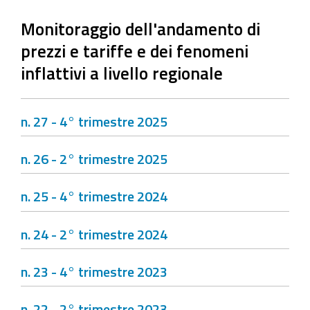
Monitoraggio dell'andamento di
prezzi e tariffe e dei fenomeni
inflattivi a livello regionale
n. 27 - 4° trimestre 2025
n. 26 - 2° trimestre 2025
n. 25 - 4° trimestre 2024
n. 24 - 2° trimestre 2024
n. 23 - 4° trimestre 2023
n. 22 - 2° trimestre 2023