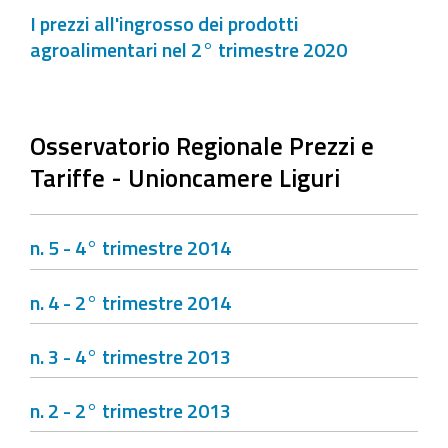
I prezzi all'ingrosso dei prodotti
agroalimentari nel 2° trimestre 2020
Osservatorio Regionale Prezzi e
Tariffe - Unioncamere Liguri
n. 5 - 4° trimestre 2014
n. 4 - 2° trimestre 2014
n. 3 - 4° trimestre 2013
n. 2 - 2° trimestre 2013